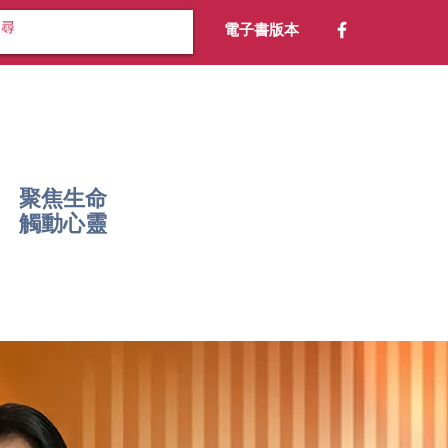
電子書版本
聚焦生命
​觸動心靈