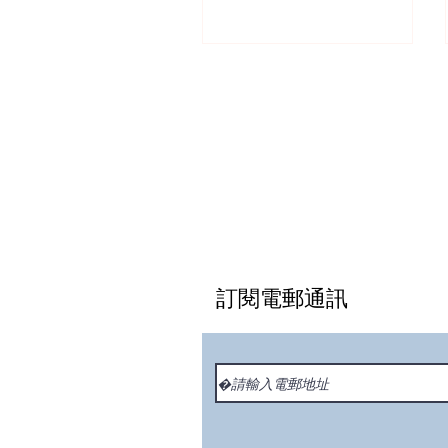
訂閱電郵通訊