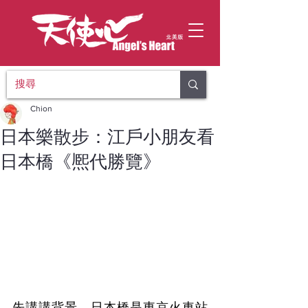
Chion
日本樂散步：江戶小朋友看
日本橋《熈代勝覽》
先講講背景，日本橋是東京火車站