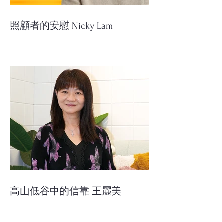
照顧者的安慰 Nicky Lam
高山低谷中的信靠 王麗美