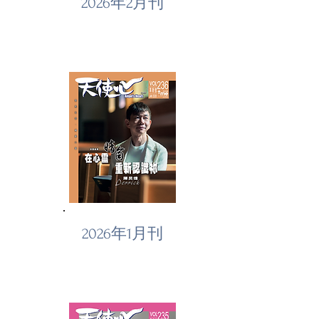
2026年2月刊
2026年1月刊