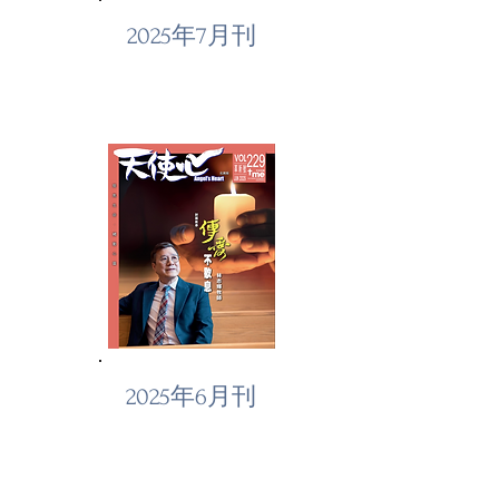
2025年7月刊
2025年6月刊