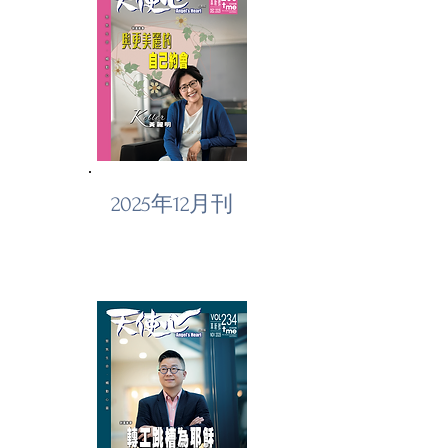
2025年12月刊