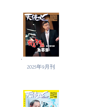
2025年9月刊