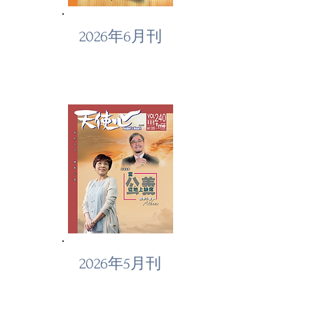
2026年6月刊
2026年5月刊