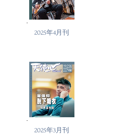
2025年4月刊
2025年3月刊