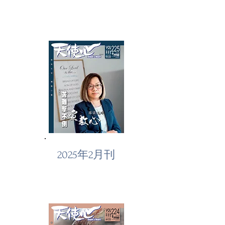
2025年2月刊