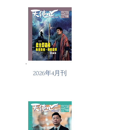
2026年4月刊