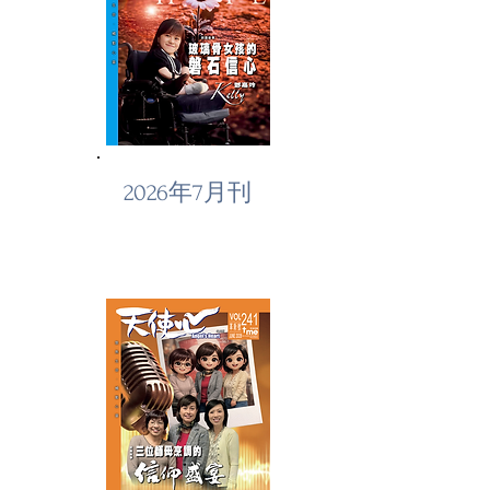
2026年7月刊