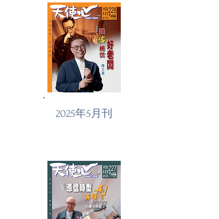
2025年5月刊