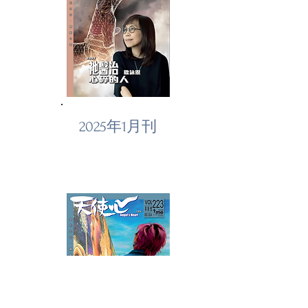
2025年1月刊