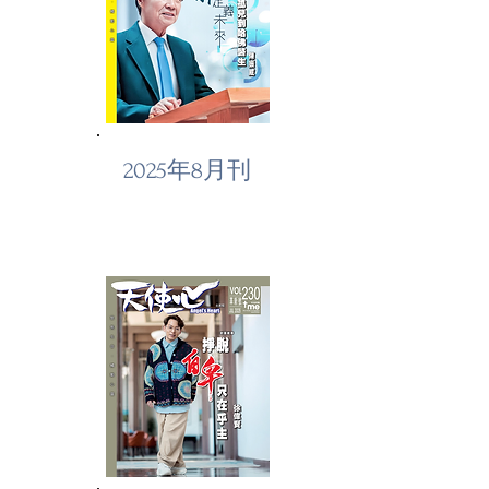
2025年8月刊