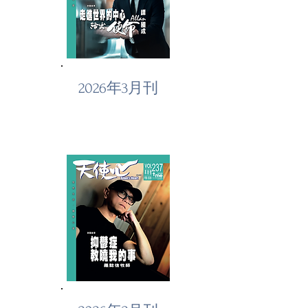
2026年3月刊