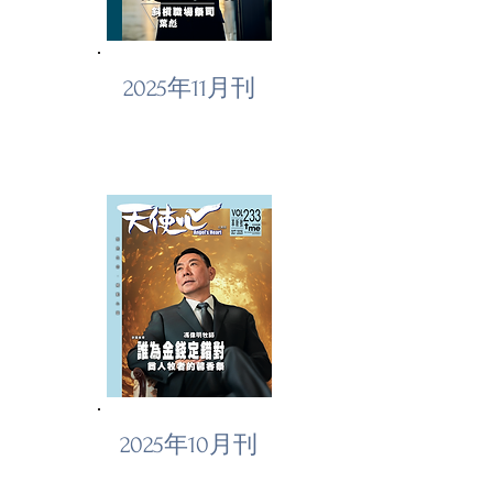
2025年11月刊
2025年10月刊