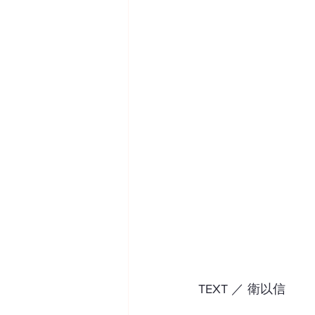
TEXT ／ 衛以信