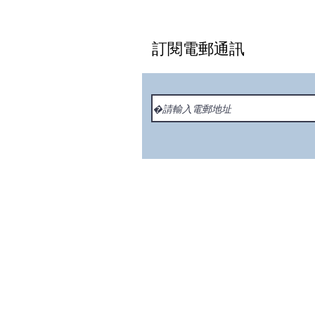
訂閱電郵通訊
© 