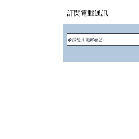
訂閱電郵通訊
© 