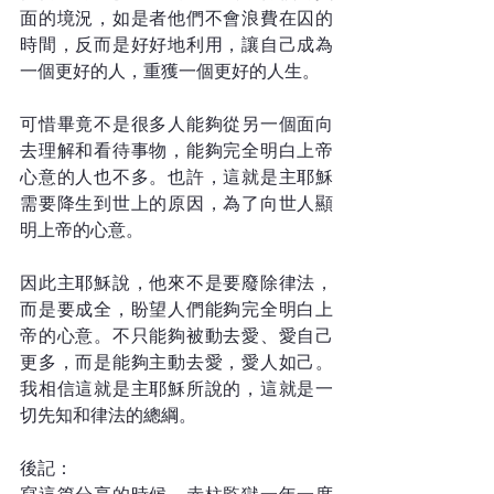
面的境況，如是者他們不會浪費在囚的
時間，反而是好好地利用，讓自己成為
一個更好的人，重獲一個更好的人生。
可惜畢竟不是很多人能夠從另一個面向
去理解和看待事物，能夠完全明白上帝
心意的人也不多。也許，這就是主耶穌
需要降生到世上的原因，為了向世人顯
明上帝的心意。
因此主耶穌說，他來不是要廢除律法，
而是要成全，盼望人們能夠完全明白上
帝的心意。不只能夠被動去愛、愛自己
更多，而是能夠主動去愛，愛人如己。
我相信這就是主耶穌所說的，這就是一
切先知和律法的總綱。
後記：