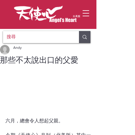
Andy
那些不太說出口的父愛
六月，總會令人想起父親。