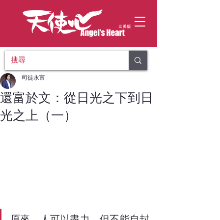
司徒永富
還富於文：從日光之下到日
光之上（一）
原來，人可以盡力，但不能自封