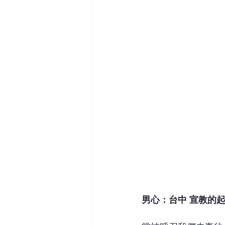
男心：台中 宣教的