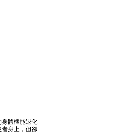
的身體機能退化
患者身上，但卻