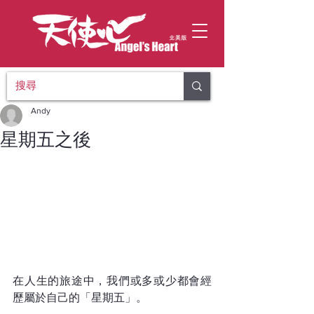
Andy
星期五之後
在人生的旅途中，我們或多或少都會經
歷屬於自己的「星期五」。