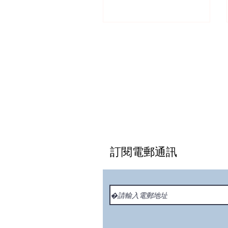
訂閱電郵通訊