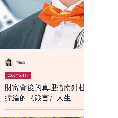
陳倩茹
2026年5月刊